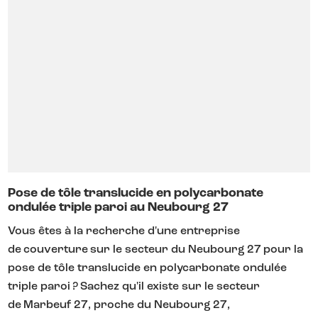
Pose de tôle translucide en polycarbonate
ondulée triple paroi au Neubourg 27
Vous êtes à la recherche d'une entreprise
de couverture sur le secteur du Neubourg 27 pour la
pose de tôle translucide en polycarbonate ondulée
triple paroi ? Sachez qu'il existe sur le secteur
de Marbeuf 27, proche du Neubourg 27,