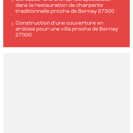
dans la restauration de charpente
traditionnelle proche de Bernay 27300
Construction d'une couverture en
ardoise pour une villa proche de Bernay
27300