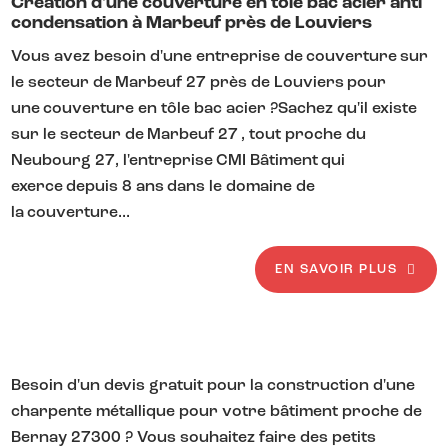
Création d'une couverture en tôle bac acier anti
condensation à Marbeuf près de Louviers
Vous avez besoin d'une entreprise de couverture sur
le secteur de Marbeuf 27 près de Louviers pour
une couverture en tôle bac acier ?Sachez qu'il existe
sur le secteur de Marbeuf 27 , tout proche du
Neubourg 27, l'entreprise CMI Bâtiment qui
exerce depuis 8 ans dans le domaine de
la couverture...
EN SAVOIR PLUS
Besoin d'un devis gratuit pour la construction d'une
charpente métallique pour votre bâtiment proche de
Bernay 27300 ? Vous souhaitez faire des petits