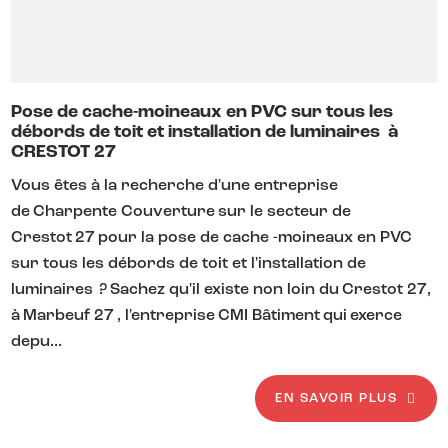
Pose de cache-moineaux en PVC sur tous les
débords de toit et installation de luminaires à
CRESTOT 27
Vous êtes à la recherche d'une entreprise
de Charpente Couverture sur le secteur de
Crestot 27 pour la pose de cache -moineaux en PVC
sur tous les débords de toit et l'installation de
luminaires ? Sachez qu'il existe non loin du Crestot 27,
à Marbeuf 27 , l'entreprise CMI Bâtiment qui exerce
depu...
EN SAVOIR PLUS