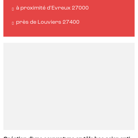
à proximité d'Evreux 27000
près de Louviers 27400