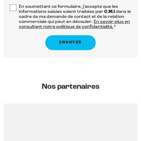
En soumettant ce formulaire, j'accepte que les
informations saisies soient traitées par
C.M.I
dans le
cadre de ma demande de contact et de la relation
commerciale qui peut en découler.
En savoir plus en
consultant notre politique de confidentialité.
*
Nos partenaires