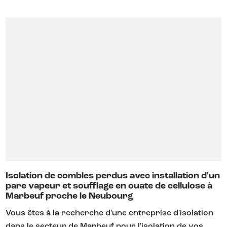
Isolation de combles perdus avec installation d'un
pare vapeur et soufflage en ouate de cellulose à
Marbeuf proche le Neubourg
Vous êtes à la recherche d'une entreprise d'isolation
dans le secteur de Marbeuf pour l'isolation de vos