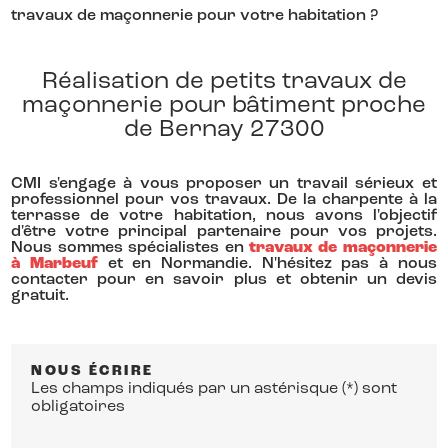
travaux de maçonnerie pour votre habitation ?
Réalisation de petits travaux de
maçonnerie pour bâtiment proche
de Bernay 27300
CMI s'engage à vous proposer un travail sérieux et
professionnel pour vos travaux. De la charpente à la
terrasse de votre habitation, nous avons l'objectif
d'être votre principal partenaire pour vos projets.
Nous sommes spécialistes en
travaux de maçonnerie
à Marbeuf
et en Normandie. N'hésitez pas à nous
contacter pour en savoir plus et obtenir un devis
gratuit.
NOUS ÉCRIRE
Les champs indiqués par un astérisque (*) sont
obligatoires