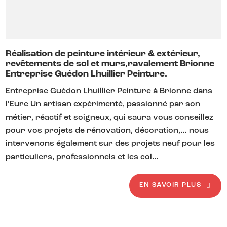
Réalisation de peinture intérieur & extérieur,
revêtements de sol et murs,ravalement Brionne
Entreprise Guédon Lhuillier Peinture.
Entreprise Guédon Lhuillier Peinture à Brionne dans
l’Eure Un artisan expérimenté, passionné par son
métier, réactif et soigneux, qui saura vous conseillez
pour vos projets de rénovation, décoration,… nous
intervenons également sur des projets neuf pour les
particuliers, professionnels et les col...
EN SAVOIR PLUS