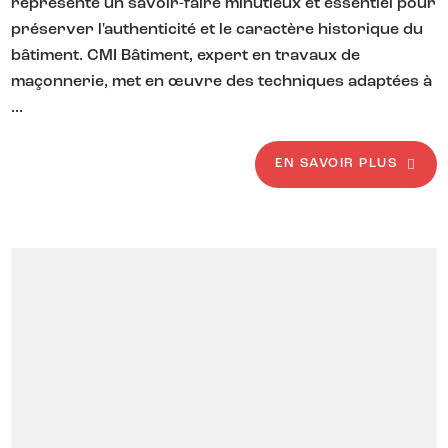
représente un savoir-faire minutieux et essentiel pour
préserver l'authenticité et le caractère historique du
bâtiment. CMI Bâtiment, expert en travaux de
maçonnerie, met en œuvre des techniques adaptées à
...
EN SAVOIR PLUS