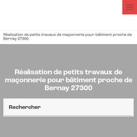
Réalisation de petits travaux de maçonnerie pour bâtiment proche de
Bernay 27300
Réalisation de petits travaux de
maçonnerie pour bâtiment proche de
Bernay 27300
Rechercher