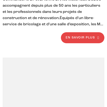
accompagnent depuis plus de 50 ans les particuliers
et les professionnels dans leurs projets de
construction et de rénovation.Équipés d’un libre-
service de bricolage et d’une salle d’exposition, les M...
EN SAVOIR PLUS