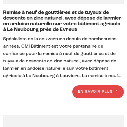
Remise à neuf de gouttières et de tuyaux de
descente en zinc naturel, avec dépose de larmier
en ardoise naturelle sur votre bâtiment agricole
à Le Neubourg près de Evreux
Spécialiste de la couverture depuis de nombreuses
années, CMI Bâtiment est votre partenaire de
confiance pour la remise à neuf de gouttières et de
tuyaux de descente en zinc naturel, avec dépose de
larmier en ardoise naturelle sur votre bâtiment
agricole à Le Neubourg à Louviers. La remise à neuf...
EN SAVOIR PLUS