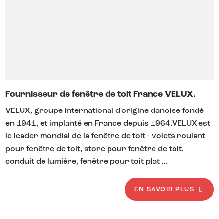
Fournisseur de fenêtre de toit France VELUX.
VELUX, groupe international d'origine danoise fondé
en 1941, et implanté en France depuis 1964.VELUX est
le leader mondial de la fenêtre de toit - volets roulant
pour fenêtre de toit, store pour fenêtre de toit,
conduit de lumière, fenêtre pour toit plat ...
EN SAVOIR PLUS