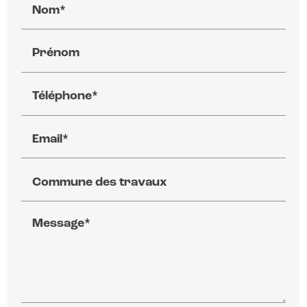
Nom*
Prénom
Téléphone*
Email*
Commune des travaux
Message*