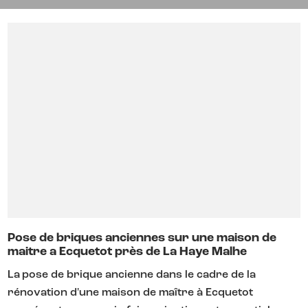
Pose de briques anciennes sur une maison de
maitre a Ecquetot près de La Haye Malhe
La pose de brique ancienne dans le cadre de la
rénovation d'une maison de maître à Ecquetot