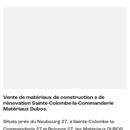
Vente de matériaux de construction e de
rénovation Sainte-Colombe-la-Commanderie
Matériaux Dubos.
Situés près du Neubourg 27, à Sainte-Colombe-la-
Commanderie 27 et Brionne 27, les Matériaux DUBOS