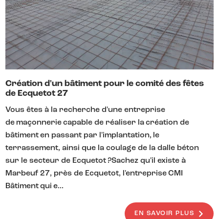
Création d'un bâtiment pour le comité des fêtes
de Ecquetot 27
Vous êtes à la recherche d'une entreprise
de maçonnerie capable de réaliser la création de
bâtiment en passant par l'implantation, le
terrassement, ainsi que la coulage de la dalle béton
sur le secteur de Ecquetot ?Sachez qu'il existe à
Marbeuf 27, près de Ecquetot, l'entreprise CMI
Bâtiment qui e...
EN SAVOIR PLUS