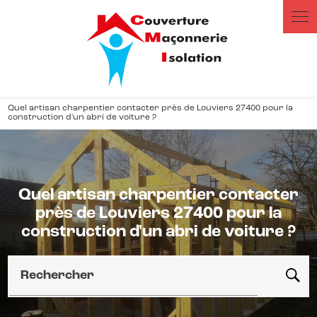
Panneau de gestion des cookies
Quel artisan charpentier contacter près de Louviers 27400 pour la
construction d'un abri de voiture ?
Quel artisan charpentier contacter
près de Louviers 27400 pour la
construction d'un abri de voiture ?
Rechercher