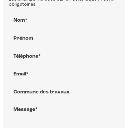
obligatoires
Nom*
Prénom
Téléphone*
Email*
Commune des travaux
Message*