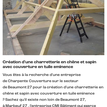
Création d'une charretterie en chêne et sapin
avec couverture en tuile eminence
Vous êtes à la recherche d'une entreprise
de Charpente Couverture sur le secteur
de Beaumont 27 pour la création d'une charretterie en
chêne et sapin avec couverture en tuile eminence
? Sachez qu'il existe non loin de Beaumont 27,
à Marbeuf 27 , l'entreprise CMI Bâtiment qui exerce