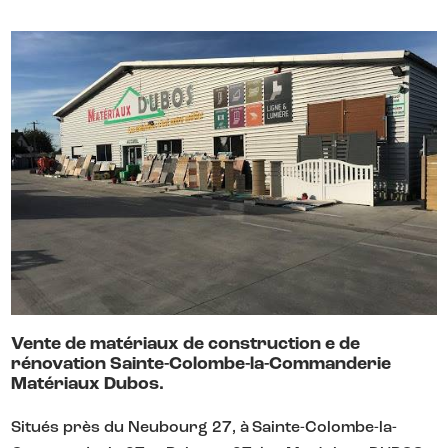
Vente de matériaux de construction e de
rénovation Sainte-Colombe-la-Commanderie
Matériaux Dubos.
Situés près du Neubourg 27, à Sainte-Colombe-la-