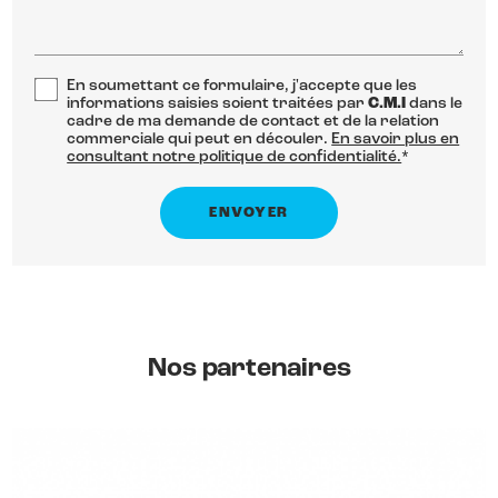
En soumettant ce formulaire, j'accepte que les
informations saisies soient traitées par
C.M.I
dans le
cadre de ma demande de contact et de la relation
commerciale qui peut en découler.
En savoir plus en
consultant notre politique de confidentialité.
*
Nos partenaires