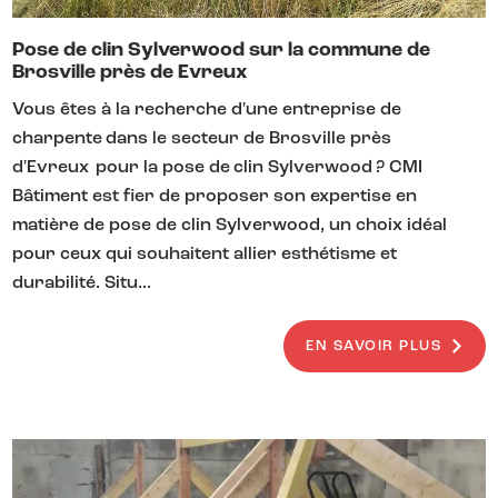
Pose de clin Sylverwood sur la commune de
Brosville près de Evreux
Vous êtes à la recherche d'une entreprise de
charpente dans le secteur de Brosville près
d'Evreux pour la pose de clin Sylverwood ? CMI
Bâtiment est fier de proposer son expertise en
matière de pose de clin Sylverwood, un choix idéal
pour ceux qui souhaitent allier esthétisme et
durabilité. Situ...
EN SAVOIR PLUS