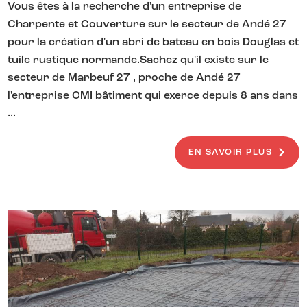
Vous êtes à la recherche d'un entreprise de
Charpente et Couverture sur le secteur de Andé 27
pour la création d'un abri de bateau en bois Douglas et
tuile rustique normande.Sachez qu'il existe sur le
secteur de Marbeuf 27 , proche de Andé 27
l'entreprise CMI bâtiment qui exerce depuis 8 ans dans
...
EN SAVOIR PLUS