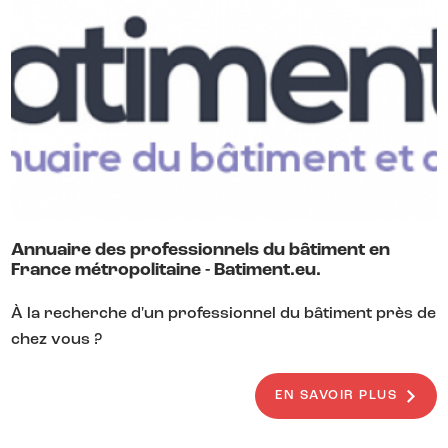
Annuaire des professionnels du bâtiment en
France métropolitaine - Batiment.eu.
À la recherche d'un professionnel du bâtiment près de
chez vous ?
EN SAVOIR PLUS