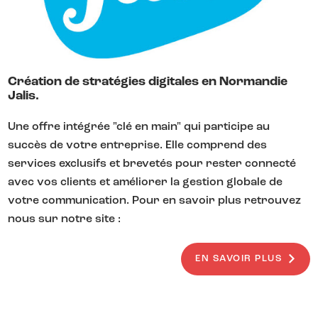
Création de stratégies digitales en Normandie
Jalis.
Une offre intégrée "clé en main" qui participe au
succès de votre entreprise. Elle comprend des
services exclusifs et brevetés pour rester connecté
avec vos clients et améliorer la gestion globale de
votre communication. Pour en savoir plus retrouvez
nous sur notre site :
EN SAVOIR PLUS