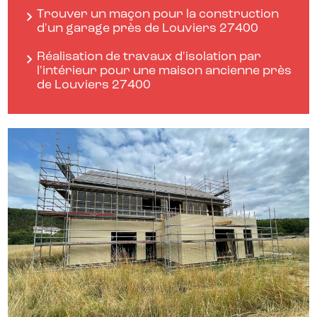
Trouver un maçon pour la construction
d'un garage près de Louviers 27400
Réalisation de travaux d'isolation par
l'intérieur pour une maison ancienne près
de Louviers 27400