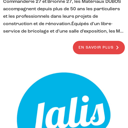
Commanderie 27 et Brionne 27, les Matériaux DUBOS
accompagnent depuis plus de 50 ans les particuliers
et les professionnels dans leurs projets de
construction et de rénovation.Équipés d’un libre-
service de bricolage et d’une salle d’exposition, les M...
EN SAVOIR PLUS