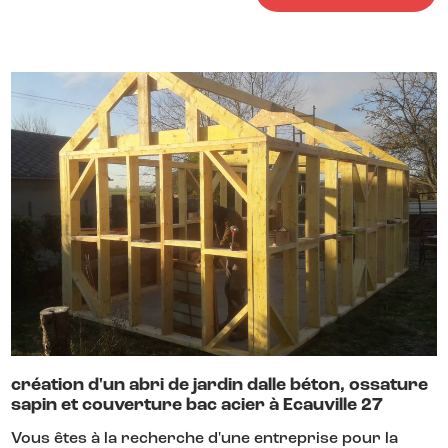
création d'un abri de jardin dalle béton, ossature
sapin et couverture bac acier à Ecauville 27
Vous êtes à la recherche d'une entreprise pour la