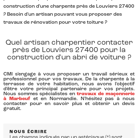
construction d'une charpente près de Louviers 27400
? Besoin d'un artisan pouvant vous proposer des
travaux de rénovation pour votre toiture ?
Quel artisan charpentier contacter
près de Louviers 27400 pour la
construction d'un abri de voiture ?
CMI s'engage à vous proposer un travail sérieux et
professionnel pour vos travaux. De la charpente à la
terrasse de votre habitation, nous avons l'objectif
d'être votre principal partenaire pour vos projets.
Nous sommes spécialistes en
travaux de maçonnerie
à Marbeuf
et en Normandie. N'hésitez pas à nous
contacter pour en savoir plus et obtenir un devis
gratuit.
NOUS ÉCRIRE
Les champs indiqués par un astérisque (*) sont