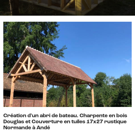
Création d'un abri de bateau. Charpente en bois
Douglas et Couverture en tuiles 17x27 rustique
Normande à Andé