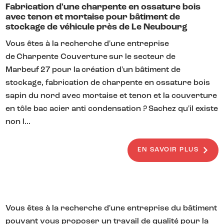
Fabrication d'une charpente en ossature bois
avec tenon et mortaise pour bâtiment de
stockage de véhicule près de Le Neubourg
Vous êtes à la recherche d'une entreprise
de Charpente Couverture sur le secteur de
Marbeuf 27 pour la création d'un bâtiment de
stockage, fabrication de charpente en ossature bois
sapin du nord avec mortaise et tenon et la couverture
en tôle bac acier anti condensation ? Sachez qu'il existe
non l...
EN SAVOIR PLUS
Vous êtes à la recherche d'une entreprise du bâtiment
pouvant vous proposer un travail de qualité pour la