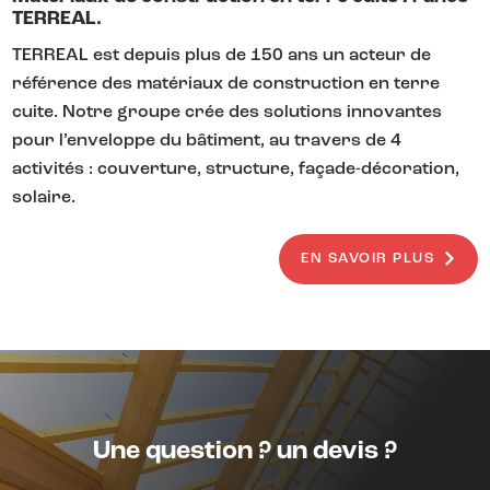
TERREAL.
TERREAL est depuis plus de 150 ans un acteur de
référence des matériaux de construction en terre
cuite. Notre groupe crée des solutions innovantes
pour l’enveloppe du bâtiment, au travers de 4
activités : couverture, structure, façade-décoration,
solaire.
EN SAVOIR PLUS
Une question ? un devis ?