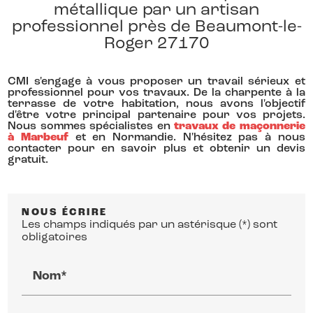
métallique par un artisan
professionnel près de Beaumont-le-
Roger 27170
CMI s'engage à vous proposer un travail sérieux et
professionnel pour vos travaux. De la charpente à la
terrasse de votre habitation, nous avons l'objectif
d'être votre principal partenaire pour vos projets.
Nous sommes spécialistes en
travaux de maçonnerie
à Marbeuf
et en Normandie. N'hésitez pas à nous
contacter pour en savoir plus et obtenir un devis
gratuit.
NOUS ÉCRIRE
Les champs indiqués par un astérisque (*) sont
obligatoires
Nom*