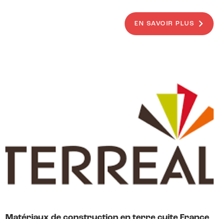
EN SAVOIR PLUS
Matériaux de construction en terre cuite France