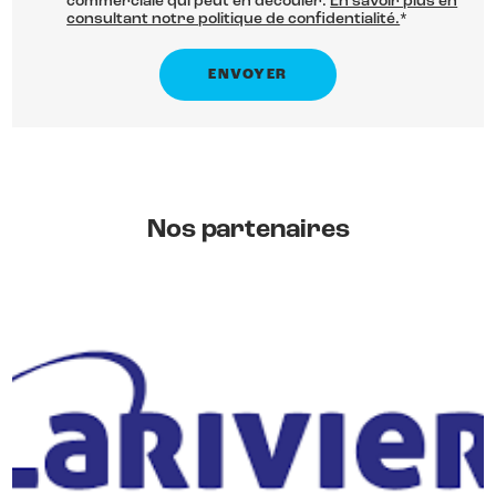
commerciale qui peut en découler.
En savoir plus en
consultant notre politique de confidentialité.
*
Nos partenaires