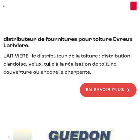
distributeur de fournitures pour toiture Evreux
Lariviere.
LARIVIERE : le distributeur de la toiture : distribution
d'ardoise, velux, tuile à la réalisation de toiture,
couverture ou encore la charpente.
EN SAVOIR PLUS