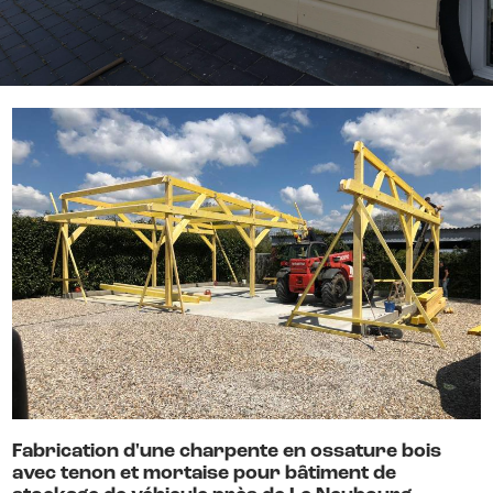
Fabrication d'une charpente en ossature bois
avec tenon et mortaise pour bâtiment de