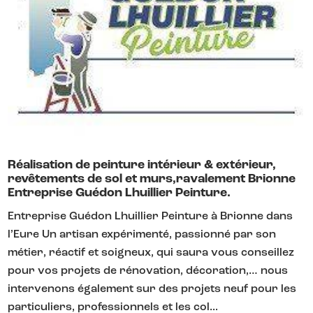
Réalisation de peinture intérieur & extérieur,
revêtements de sol et murs,ravalement Brionne
Entreprise Guédon Lhuillier Peinture.
Entreprise Guédon Lhuillier Peinture à Brionne dans
l’Eure Un artisan expérimenté, passionné par son
métier, réactif et soigneux, qui saura vous conseillez
pour vos projets de rénovation, décoration,… nous
intervenons également sur des projets neuf pour les
particuliers, professionnels et les col...