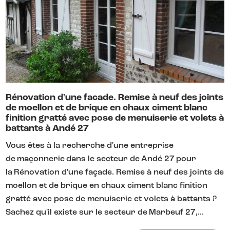
Rénovation d'une facade. Remise à neuf des joints
de moellon et de brique en chaux ciment blanc
finition gratté avec pose de menuiserie et volets à
battants à Andé 27
Vous êtes à la recherche d'une entreprise
de maçonnerie dans le secteur de Andé 27 pour
la Rénovation d'une façade. Remise à neuf des joints de
moellon et de brique en chaux ciment blanc finition
gratté avec pose de menuiserie et volets à battants ?
Sachez qu'il existe sur le secteur de Marbeuf 27,...