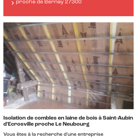
proche de Bernay 27300
Isolation de combles en laine de bois à Saint-Aubin
d'Ecrosville proche Le Neubourg
Vous êtes à la recherche d'une entreprise