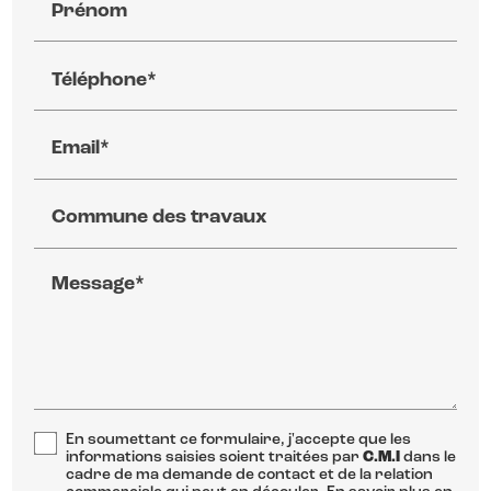
Prénom
Téléphone*
Email*
Commune des travaux
Message*
En soumettant ce formulaire, j'accepte que les
informations saisies soient traitées par
C.M.I
dans le
cadre de ma demande de contact et de la relation