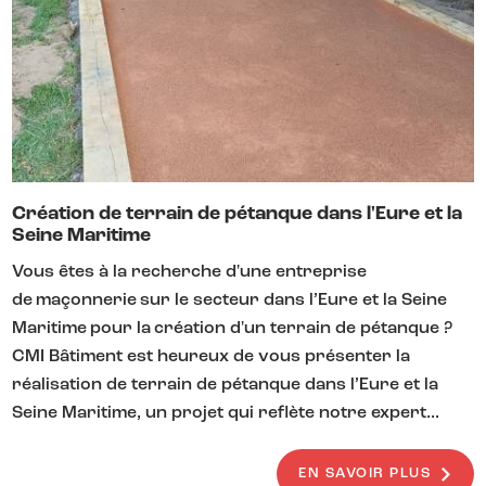
Création de terrain de pétanque dans l'Eure et la
Seine Maritime
Vous êtes à la recherche d'une entreprise
de maçonnerie sur le secteur dans l’Eure et la Seine
Maritime pour la création d'un terrain de pétanque ?
CMI Bâtiment est heureux de vous présenter la
réalisation de terrain de pétanque dans l’Eure et la
Seine Maritime, un projet qui reflète notre expert...
EN SAVOIR PLUS