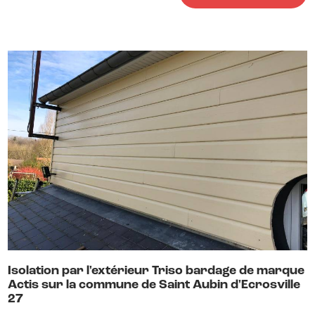
Isolation par l'extérieur Triso bardage de marque
Actis sur la commune de Saint Aubin d'Ecrosville
27