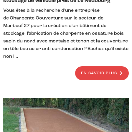
stockage de véhicule près de Le Neubourg
Vous êtes à la recherche d'une entreprise
de Charpente Couverture sur le secteur de
Marbeuf 27 pour la création d'un bâtiment de
stockage, fabrication de charpente en ossature bois
sapin du nord avec mortaise et tenon et la couverture
en tôle bac acier anti condensation ? Sachez qu'il existe
non l...
EN SAVOIR PLUS