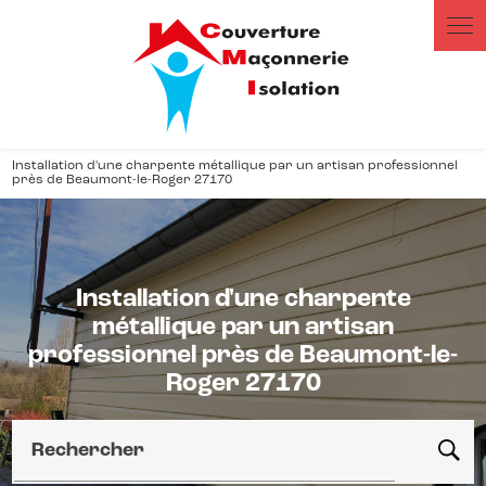
Panneau de gestion des cookies
Installation d'une charpente métallique par un artisan professionnel
près de Beaumont-le-Roger 27170
Installation d'une charpente
métallique par un artisan
professionnel près de Beaumont-le-
Roger 27170
Rechercher