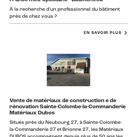
À la recherche d'un professionnel du bâtiment
près de chez vous ?
EN SAVOIR PLUS
Vente de matériaux de construction e de
rénovation Sainte-Colombe-la-Commanderie
Matériaux Dubos
Situés près du Neubourg 27, à Sainte-Colombe-
la-Commanderie 27 et Brionne 27, les Matériaux
DUBOS accompagnent depuis plus de 50 ans les