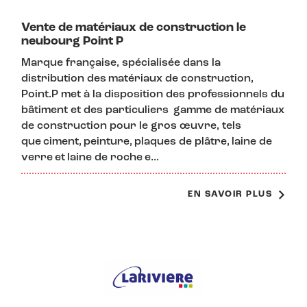
Vente de matériaux de construction le
neubourg Point P
Marque française, spécialisée dans la
distribution des matériaux de construction,
Point.P met à la disposition des professionnels du
bâtiment et des particuliers gamme de matériaux
de construction pour le gros œuvre, tels
que ciment, peinture, plaques de plâtre, laine de
verre et laine de roche e...
EN SAVOIR PLUS