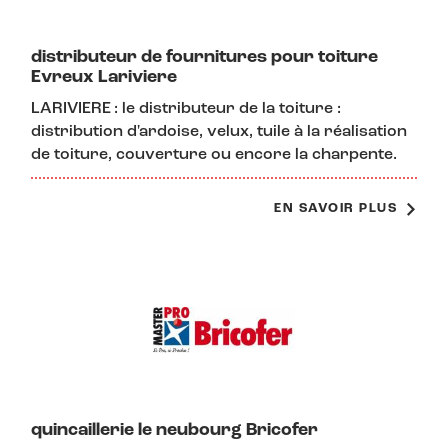
distributeur de fournitures pour toiture
Evreux Lariviere
LARIVIERE : le distributeur de la toiture :
distribution d'ardoise, velux, tuile à la réalisation
de toiture, couverture ou encore la charpente.
EN SAVOIR PLUS
quincaillerie le neubourg Bricofer