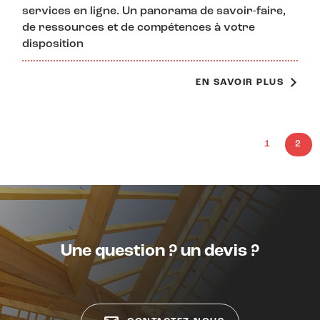
services en ligne. Un panorama de savoir-faire,
de ressources et de compétences à votre
disposition
EN SAVOIR PLUS
1
2
Une question ? un devis ?