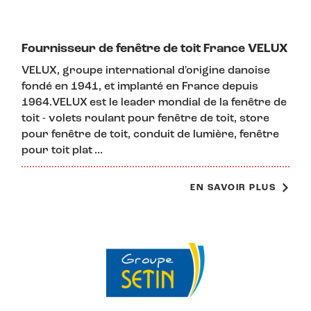
Fournisseur de fenêtre de toit France VELUX
VELUX, groupe international d'origine danoise
fondé en 1941, et implanté en France depuis
1964.VELUX est le leader mondial de la fenêtre de
toit - volets roulant pour fenêtre de toit, store
pour fenêtre de toit, conduit de lumière, fenêtre
pour toit plat ...
EN SAVOIR PLUS