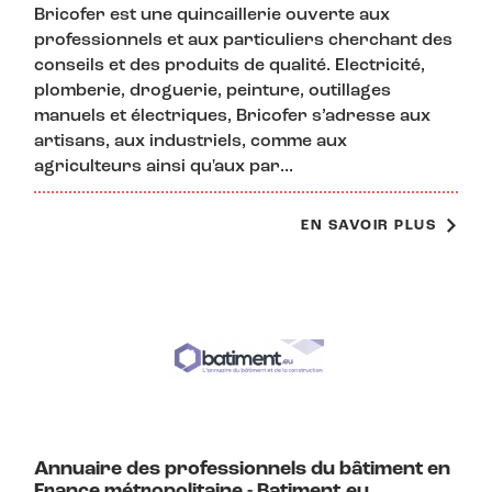
Bricofer est une quincaillerie ouverte aux
professionnels et aux particuliers cherchant des
conseils et des produits de qualité. Electricité,
plomberie, droguerie, peinture, outillages
manuels et électriques, Bricofer s’adresse aux
artisans, aux industriels, comme aux
agriculteurs ainsi qu'aux par...
EN SAVOIR PLUS
Annuaire des professionnels du bâtiment en
France métropolitaine - Batiment.eu