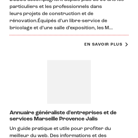
particuliers et les professionnels dans
leurs projets de construction et de
rénovation.Équipés d’un libre-service de
bricolage et d’une salle d’exposition, les M...
EN SAVOIR PLUS
Annuaire généraliste d'entreprises et de
services Marseille Provence Jalis
Un guide pratique et utile pour profiter du
meilleur du web. Des informations et des