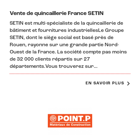
Vente de quincaillerie France SETIN
SETIN est multi-spécialiste de la quincaillerie de
bâtiment et fournitures industriellesLe Groupe
SETIN, dont le siège social est basé près de
Rouen, rayonne sur une grande partie Nord-
Ouest de la France. La société compte pas moins
de 32 000 clients répartis sur 27
départements.Vous trouverez sur...
EN SAVOIR PLUS