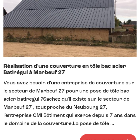
Réalisation d'une couverture en tôle bac acier
Batirégul à Marbeuf 27
Vous avez besoin d'une entreprise de couverture sur
le secteur de Marbeuf 27 pour une pose de tôle bac
acier batiregul ?Sachez qu'il existe sur le secteur de
Marbeuf 27 , tout proche du Neubourg 27,
l'entreprise CMI Bâtiment qui exerce depuis 7 ans dans
le domaine de la couverture.La pose de tôle ...