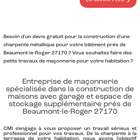
EN SAVOIR PLUS
Besoin d'un devis gratuit pour la construction d'une
charpente métallique pour votre bâtiment près de
Beaumont-le-Roger 27170 ? Vous souhaitez faire des
petits travaux de maçonnerie pour votre habitation ?
Entreprise de maçonnerie
spécialisée dans la construction de
maisons avec garage et espace de
stockage supplémentaire près de
Beaumont-le-Roger 27170
CMI s'engage à vous proposer un travail sérieux et
professionnel pour vos travaux. De la charpente à la
terrasse de votre habitation, nous avons l'objectif