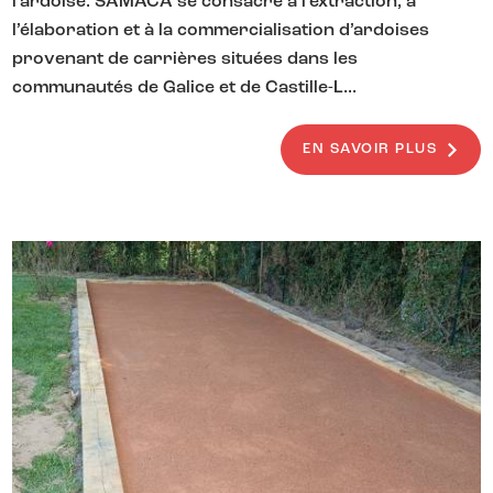
l’ardoise. SAMACA se consacre à l’extraction, à
l’élaboration et à la commercialisation d’ardoises
provenant de carrières situées dans les
communautés de Galice et de Castille-L...
EN SAVOIR PLUS