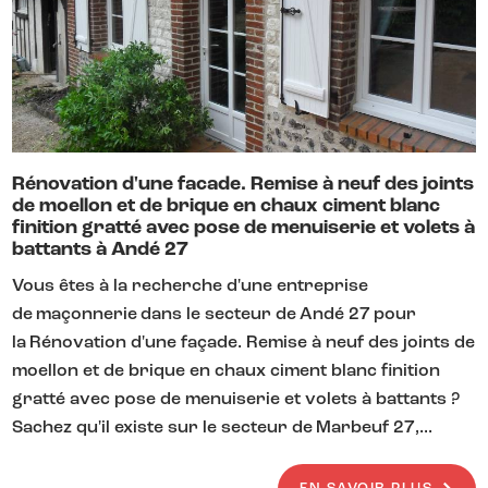
Rénovation d'une facade. Remise à neuf des joints
de moellon et de brique en chaux ciment blanc
finition gratté avec pose de menuiserie et volets à
battants à Andé 27
Vous êtes à la recherche d'une entreprise
de maçonnerie dans le secteur de Andé 27 pour
la Rénovation d'une façade. Remise à neuf des joints de
moellon et de brique en chaux ciment blanc finition
gratté avec pose de menuiserie et volets à battants ?
Sachez qu'il existe sur le secteur de Marbeuf 27,...