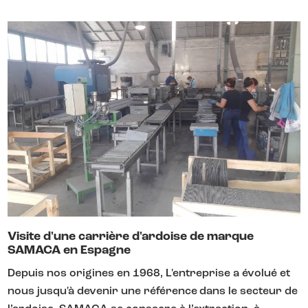
Visite d'une carrière d'ardoise de marque
SAMACA en Espagne
Depuis nos origines en 1968, L'entreprise a évolué et
nous jusqu'à devenir une référence dans le secteur de