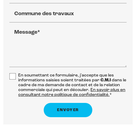
Commune des travaux
Message*
En soumettant ce formulaire, j'accepte que les
informations saisies soient traitées par
C.M.I
dans le
cadre de ma demande de contact et de la relation
commerciale qui peut en découler.
En savoir plus en
consultant notre politique de confidentialité.
*