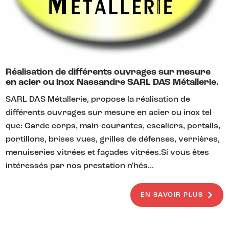
Réalisation de différents ouvrages sur mesure
en acier ou inox Nassandre SARL DAS Métallerie.
SARL DAS Métallerie, propose la réalisation de
différents ouvrages sur mesure en acier ou inox tel
que: Garde corps, main-courantes, escaliers, portails,
portillons, brises vues, grilles de défenses, verrières,
menuiseries vitrées et façades vitrées.Si vous êtes
intéressés par nos prestation n'hés...
EN SAVOIR PLUS