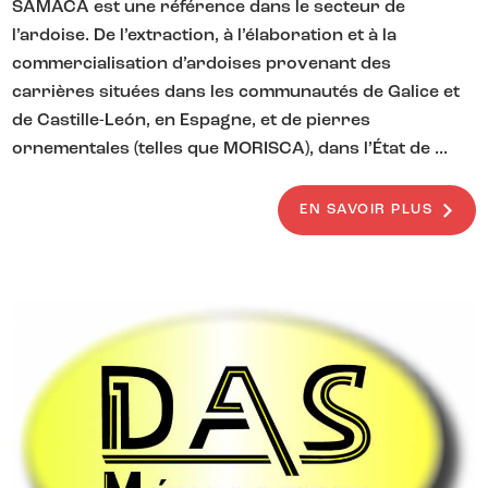
SAMACA est une référence dans le secteur de
l’ardoise. De l’extraction, à l’élaboration et à la
commercialisation d’ardoises provenant des
carrières situées dans les communautés de Galice et
de Castille-León, en Espagne, et de pierres
ornementales (telles que MORISCA), dans l’État de ...
EN SAVOIR PLUS