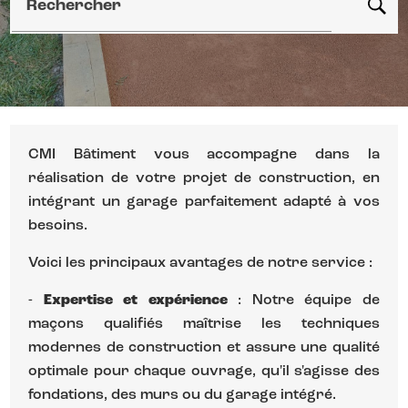
Rechercher
CMI Bâtiment vous accompagne dans la
réalisation de votre projet de construction, en
intégrant un garage parfaitement adapté à vos
besoins.
Voici les principaux avantages de notre service :
-
Expertise et expérience
: Notre équipe de
maçons qualifiés maîtrise les techniques
modernes de construction et assure une qualité
optimale pour chaque ouvrage, qu'il s'agisse des
fondations, des murs ou du garage intégré.