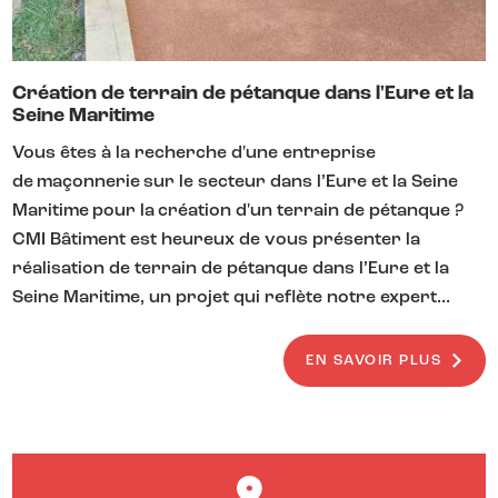
Création de terrain de pétanque dans l'Eure et la
Seine Maritime
Vous êtes à la recherche d'une entreprise
de maçonnerie sur le secteur dans l’Eure et la Seine
Maritime pour la création d'un terrain de pétanque ?
CMI Bâtiment est heureux de vous présenter la
réalisation de terrain de pétanque dans l’Eure et la
Seine Maritime, un projet qui reflète notre expert...
EN SAVOIR PLUS