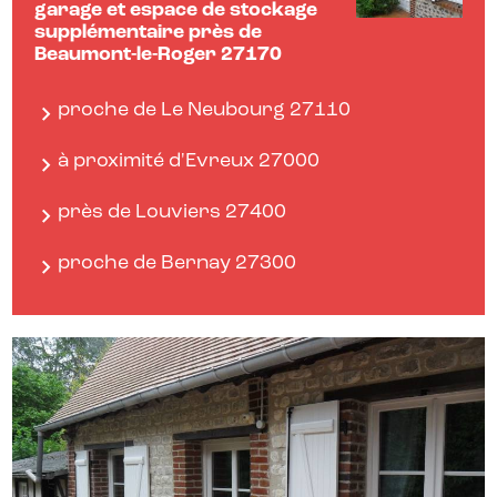
garage et espace de stockage
supplémentaire près de
Beaumont-le-Roger 27170
proche de Le Neubourg 27110
à proximité d'Evreux 27000
près de Louviers 27400
proche de Bernay 27300