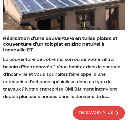
Réalisation d'une couverture en tuiles plates et
couverture d'un toit plat en zinc naturel à
Incarville 27
La couverture de votre maison ou de votre villa a
besoin d'être rénovée ? Vous habitez dans le secteur
d'Incarville et vous souhaitez faire appel à une
entreprise d'artisans spécialisés dans ce type de
travaux ? Notre entreprise CMI Bâtiment intervient
depuis plusieurs années dans le domaine de la...
EN SAVOIR PLUS