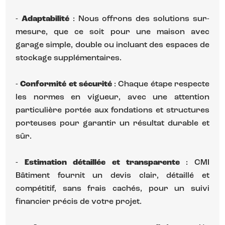
-
Adaptabilité
: Nous offrons des solutions sur-
mesure, que ce soit pour une maison avec
garage simple, double ou incluant des espaces de
stockage supplémentaires.
-
Conformité et sécurité
: Chaque étape respecte
les normes en vigueur, avec une attention
particulière portée aux fondations et structures
porteuses pour garantir un résultat durable et
sûr.
-
Estimation détaillée et transparente
: CMI
Bâtiment fournit un devis clair, détaillé et
compétitif, sans frais cachés, pour un suivi
financier précis de votre projet.