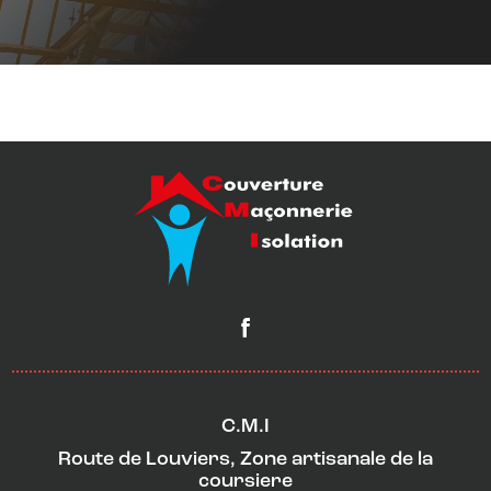
C.M.I
Route de Louviers, Zone artisanale de la
coursiere