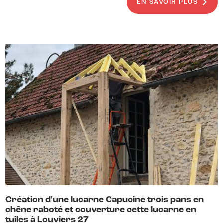
EN SAVOIR PLUS
Création d'une lucarne Capucine trois pans en
chêne raboté et couverture cette lucarne en
tuiles à Louviers 27