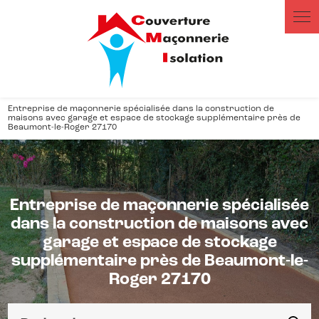
Panneau de gestion des cookies
Entreprise de maçonnerie spécialisée dans la construction de
maisons avec garage et espace de stockage supplémentaire près de
Beaumont-le-Roger 27170
Entreprise de maçonnerie spécialisée
dans la construction de maisons avec
garage et espace de stockage
supplémentaire près de Beaumont-le-
Roger 27170