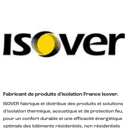
Fabricant de produits d'isolation France Isover.
ISOVER fabrique et distribue des produits et solutions
d’isolation thermique, acoustique et de protection feu,
pour un confort durable et une efficacité énergétique
optimale des bâtiments résidentiels, non résidentiels