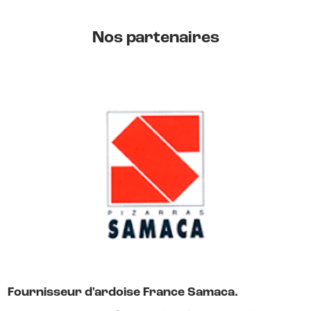
Nos partenaires
Fournisseur d'ardoise France Samaca.