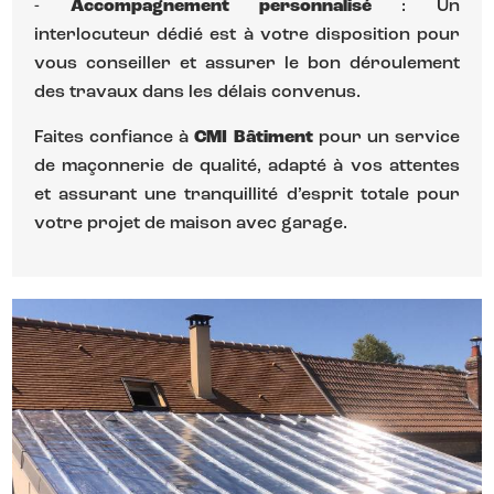
-
Accompagnement personnalisé
: Un
interlocuteur dédié est à votre disposition pour
vous conseiller et assurer le bon déroulement
des travaux dans les délais convenus.
Faites confiance à
CMI Bâtiment
pour un service
de maçonnerie de qualité, adapté à vos attentes
et assurant une tranquillité d’esprit totale pour
votre projet de maison avec garage.