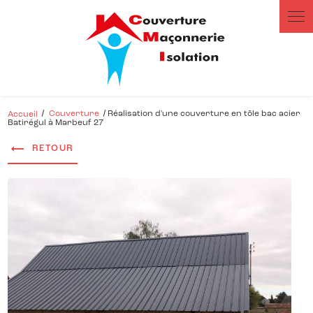
Accueil
Couverture
Réalisation d'une couverture en tôle bac acier
Batirégul à Marbeuf 27
RETOUR