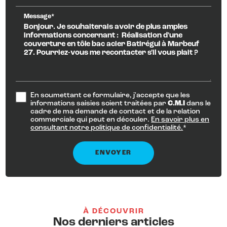
Message*
En soumettant ce formulaire, j'accepte que les
informations saisies soient traitées par
C.M.I
dans le
cadre de ma demande de contact et de la relation
commerciale qui peut en découler.
En savoir plus en
consultant notre politique de confidentialité.
*
À DÉCOUVRIR
Nos derniers articles