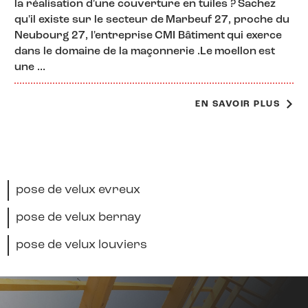
la réalisation d'une couverture en tuiles ? Sachez
qu'il existe sur le secteur de Marbeuf 27, proche du
Neubourg 27, l'entreprise CMI Bâtiment qui exerce
dans le domaine de la maçonnerie .Le moellon est
une ...
EN SAVOIR PLUS
pose de velux evreux
pose de velux bernay
pose de velux louviers