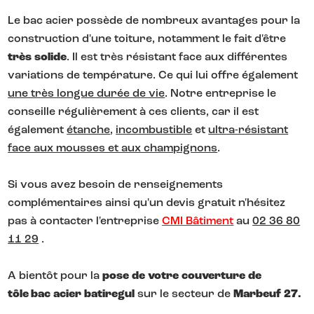
Le bac acier possède de nombreux avantages pour la
construction d'une toiture, notamment le fait d'être
très solide
. Il est très résistant face aux différentes
variations de température. Ce qui lui offre également
une très longue durée de vie
. Notre entreprise le
conseille régulièrement à ces clients, car il est
également
étanche
,
incombustible
et
ultra-résistant
face aux mousses et aux champignons
.
Si vous avez besoin de renseignements
complémentaires ainsi qu'un devis gratuit n'hésitez
pas à contacter l'entreprise
CMI Bâtiment
au
02 36 80
11 29
.
A bientôt pour la
pose de votre couverture de
tôle bac acier batiregul
sur le secteur de
Marbeuf 27.