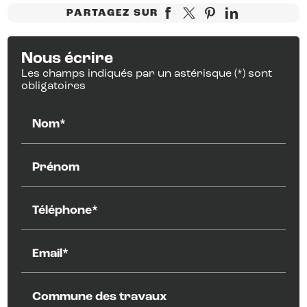
PARTAGEZ SUR
Nous écrire
Les champs indiqués par un astérisque (*) sont
obligatoires
Nom*
Prénom
Téléphone*
Email*
Commune des travaux