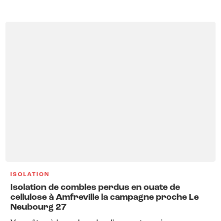
ISOLATION
Isolation de combles perdus en ouate de
cellulose à Amfreville la campagne proche Le
Neubourg 27