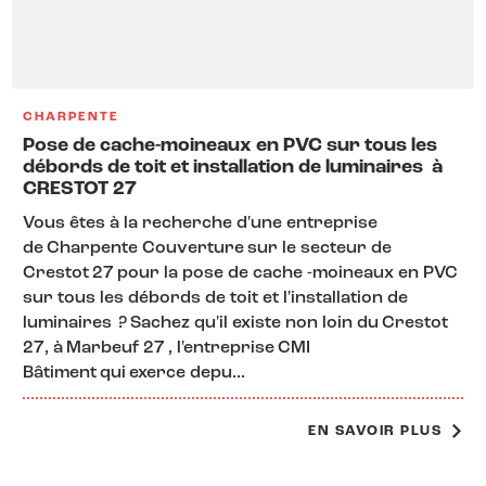
CHARPENTE
Pose de cache-moineaux en PVC sur tous les
débords de toit et installation de luminaires à
CRESTOT 27
Vous êtes à la recherche d'une entreprise
de Charpente Couverture sur le secteur de
Crestot 27 pour la pose de cache -moineaux en PVC
sur tous les débords de toit et l'installation de
luminaires ? Sachez qu'il existe non loin du Crestot
27, à Marbeuf 27 , l'entreprise CMI
Bâtiment qui exerce depu...
EN SAVOIR PLUS