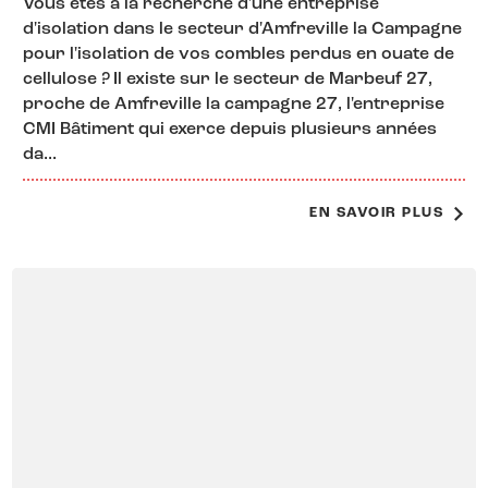
Vous êtes à la recherche d'une entreprise
d'isolation dans le secteur d'Amfreville la Campagne
pour l'isolation de vos combles perdus en ouate de
cellulose ? Il existe sur le secteur de Marbeuf 27,
proche de Amfreville la campagne 27, l'entreprise
CMI Bâtiment qui exerce depuis plusieurs années
da...
EN SAVOIR PLUS