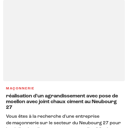
MAÇONNERIE
réalisation d'un agrandissement avec pose de
moellon avec joint chaux ciment au Neubourg
27
Vous êtes à la recherche d'une entreprise
de maçonnerie sur le secteur du Neubourg 27 pour