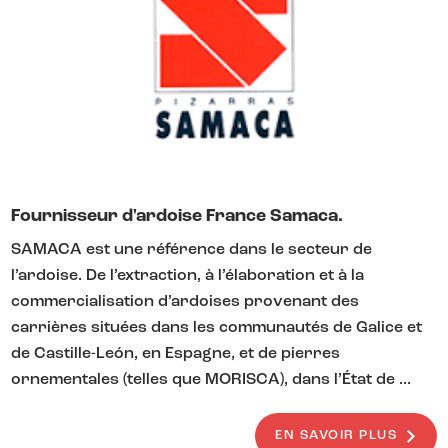
Fournisseur d'ardoise France Samaca.
SAMACA est une référence dans le secteur de
l’ardoise. De l’extraction, à l’élaboration et à la
commercialisation d’ardoises provenant des
carrières situées dans les communautés de Galice et
de Castille-León, en Espagne, et de pierres
ornementales (telles que MORISCA), dans l’État de ...
EN SAVOIR PLUS