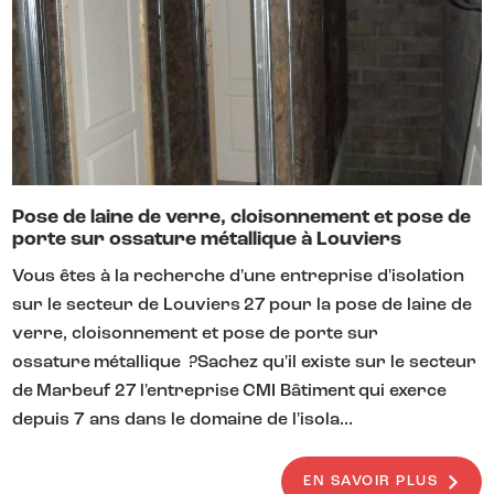
Pose de laine de verre, cloisonnement et pose de
porte sur ossature métallique à Louviers
Vous êtes à la recherche d'une entreprise d'isolation
sur le secteur de Louviers 27 pour la pose de laine de
verre, cloisonnement et pose de porte sur
ossature métallique ?Sachez qu'il existe sur le secteur
de Marbeuf 27 l'entreprise CMI Bâtiment qui exerce
depuis 7 ans dans le domaine de l'isola...
EN SAVOIR PLUS