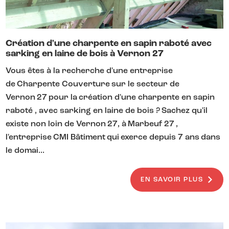
Création d'une charpente en sapin raboté avec
sarking en laine de bois à Vernon 27
Vous êtes à la recherche d'une entreprise
de Charpente Couverture sur le secteur de
Vernon 27 pour la création d'une charpente en sapin
raboté , avec sarking en laine de bois ? Sachez qu'il
existe non loin de Vernon 27, à Marbeuf 27 ,
l'entreprise CMI Bâtiment qui exerce depuis 7 ans dans
le domai...
EN SAVOIR PLUS