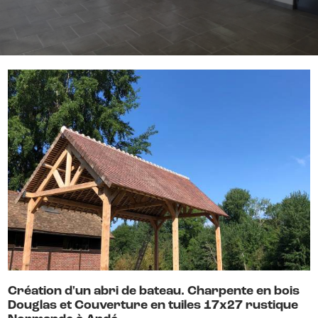
Création d'un abri de bateau. Charpente en bois
Douglas et Couverture en tuiles 17x27 rustique