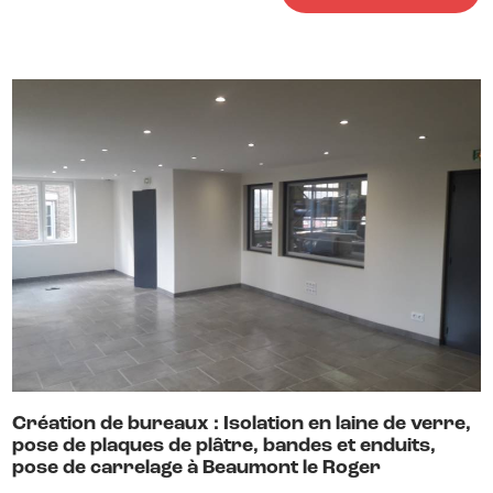
Création de bureaux : Isolation en laine de verre,
pose de plaques de plâtre, bandes et enduits,
pose de carrelage à Beaumont le Roger