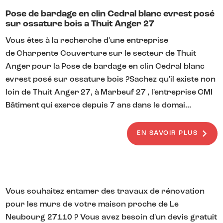
Pose de bardage en clin Cedral blanc evrest posé
sur ossature bois a Thuit Anger 27
Vous êtes à la recherche d'une entreprise
de Charpente Couverture sur le secteur de Thuit
Anger pour la Pose de bardage en clin Cedral blanc
evrest posé sur ossature bois ?Sachez qu'il existe non
loin de Thuit Anger 27, à Marbeuf 27 , l'entreprise CMI
Bâtiment qui exerce depuis 7 ans dans le domai...
EN SAVOIR PLUS
Vous souhaitez entamer des travaux de rénovation
pour les murs de votre maison proche de Le
Neubourg 27110 ? Vous avez besoin d'un devis gratuit