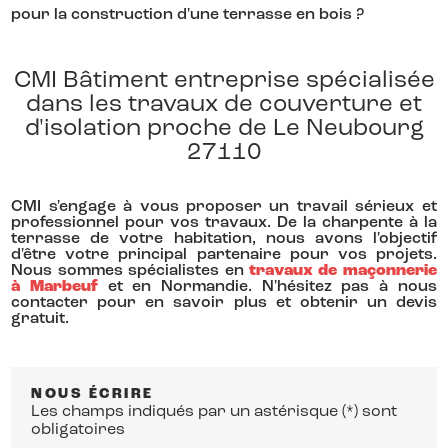
pour la construction d'une terrasse en bois ?
CMI Bâtiment entreprise spécialisée
dans les travaux de couverture et
d'isolation proche de Le Neubourg
27110
CMI s'engage à vous proposer un travail sérieux et
professionnel pour vos travaux. De la charpente à la
terrasse de votre habitation, nous avons l'objectif
d'être votre principal partenaire pour vos projets.
Nous sommes spécialistes en
travaux de maçonnerie
à Marbeuf
et en Normandie. N'hésitez pas à nous
contacter pour en savoir plus et obtenir un devis
gratuit.
NOUS ÉCRIRE
Les champs indiqués par un astérisque (*) sont
obligatoires