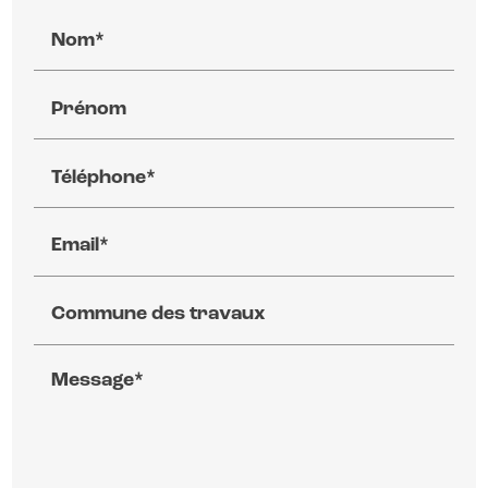
Nom*
Prénom
Téléphone*
Email*
Commune des travaux
Message*