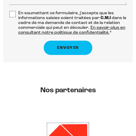
En soumettant ce formulaire, j'accepte que les
informations saisies soient traitées par
C.M.I
dans le
cadre de ma demande de contact et de la relation
commerciale qui peut en découler.
En savoir plus en
consultant notre politique de confidentialité.
*
Nos partenaires