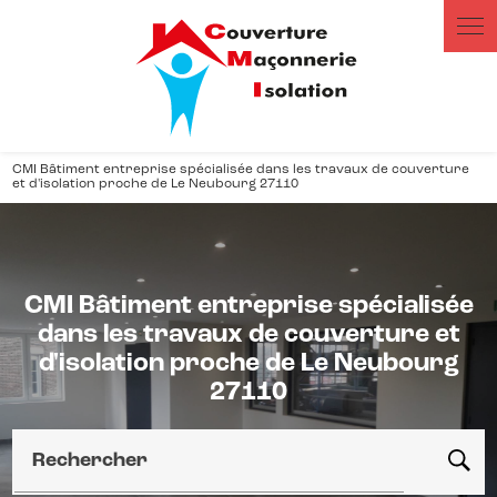
Panneau de gestion des cookies
CMI Bâtiment entreprise spécialisée dans les travaux de couverture
et d'isolation proche de Le Neubourg 27110
CMI Bâtiment entreprise spécialisée
dans les travaux de couverture et
d'isolation proche de Le Neubourg
27110
Rechercher