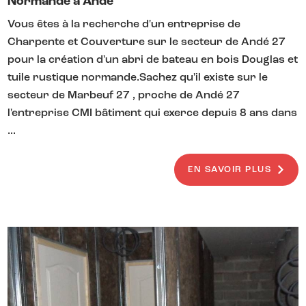
Normande à Andé
Vous êtes à la recherche d'un entreprise de
Charpente et Couverture sur le secteur de Andé 27
pour la création d'un abri de bateau en bois Douglas et
tuile rustique normande.Sachez qu'il existe sur le
secteur de Marbeuf 27 , proche de Andé 27
l'entreprise CMI bâtiment qui exerce depuis 8 ans dans
...
EN SAVOIR PLUS