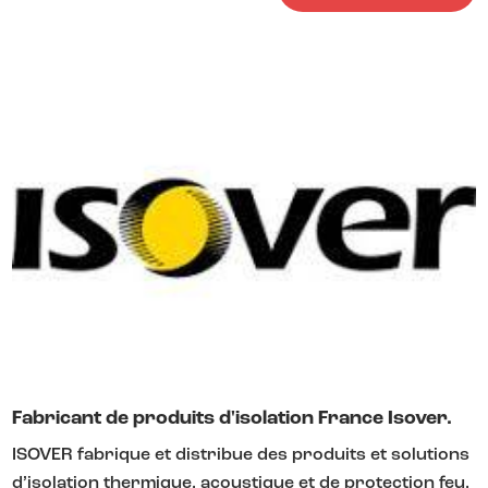
Fabricant de produits d'isolation France Isover.
ISOVER fabrique et distribue des produits et solutions
d’isolation thermique, acoustique et de protection feu,