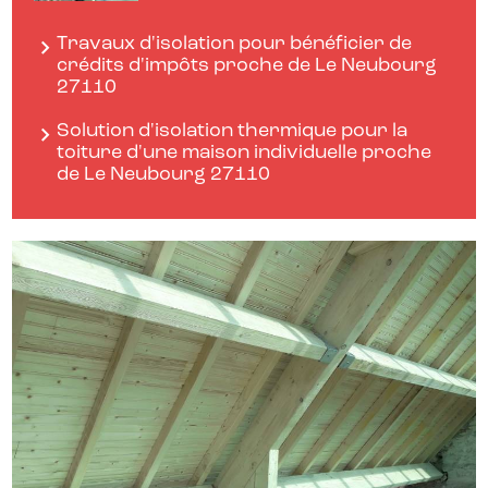
Travaux d'isolation pour bénéficier de
crédits d'impôts proche de Le Neubourg
27110
Solution d'isolation thermique pour la
toiture d'une maison individuelle proche
de Le Neubourg 27110