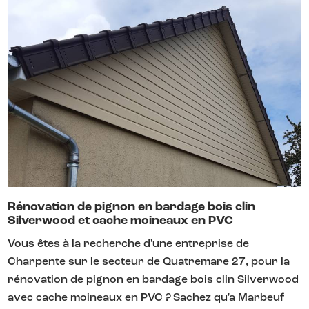
Rénovation de pignon en bardage bois clin
Silverwood et cache moineaux en PVC
Vous êtes à la recherche d'une entreprise de
Charpente sur le secteur de Quatremare 27, pour la
rénovation de pignon en bardage bois clin Silverwood
avec cache moineaux en PVC ? Sachez qu'a Marbeuf