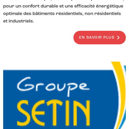
pour un confort durable et une efficacité énergétique
optimale des bâtiments résidentiels, non résidentiels
et industriels.
EN SAVOIR PLUS