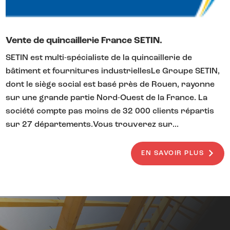
Vente de quincaillerie France SETIN.
SETIN est multi-spécialiste de la quincaillerie de
bâtiment et fournitures industriellesLe Groupe SETIN,
dont le siège social est basé près de Rouen, rayonne
sur une grande partie Nord-Ouest de la France. La
société compte pas moins de 32 000 clients répartis
sur 27 départements.Vous trouverez sur...
EN SAVOIR PLUS