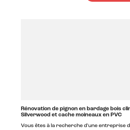
Rénovation de pignon en bardage bois cli
Silverwood et cache moineaux en PVC
Vous êtes à la recherche d'une entreprise 