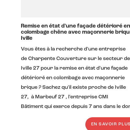
Remise en état d'une façade détérioré e
colombage chêne avec maçonnerie briqu
Iville
Vous êtes à la recherche d'une entreprise
de Charpente Couverture sur le secteur de
Iville 27 pour la remise en état d'une façade
détérioré en colombage avec maçonnerie
brique ? Sachez qu'il existe proche de Iville
27, à Marbeuf 27 , l'entreprise CMI
Bâtiment qui exerce depuis 7 ans dans le dom
EN SAVOIR PLU