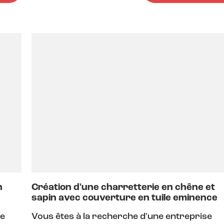
n
Création d'une charretterie en chêne et
sapin avec couverture en tuile eminence
de
Vous êtes à la recherche d'une entreprise