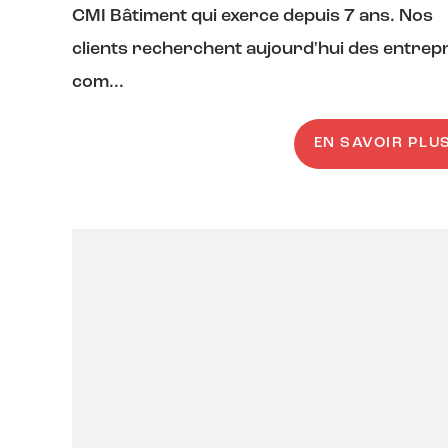
CMI Bâtiment qui exerce depuis 7 ans. Nos
clients recherchent aujourd'hui des entrep
com...
EN SAVOIR PLU