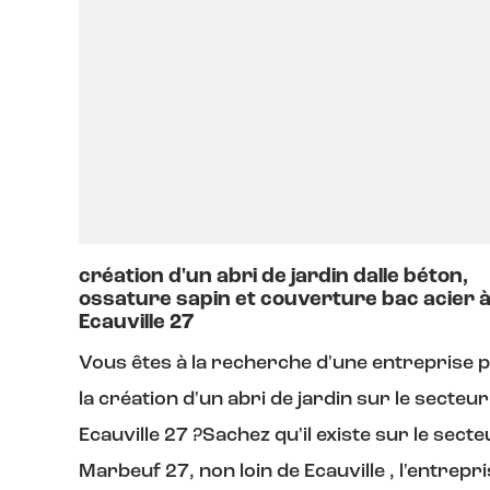
création d'un abri de jardin dalle béton,
ossature sapin et couverture bac acier 
Ecauville 27
Vous êtes à la recherche d'une entreprise 
la création d'un abri de jardin sur le secteur
Ecauville 27 ?Sachez qu'il existe sur le sect
Marbeuf 27, non loin de Ecauville , l'entrepr