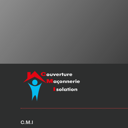
C.M.I