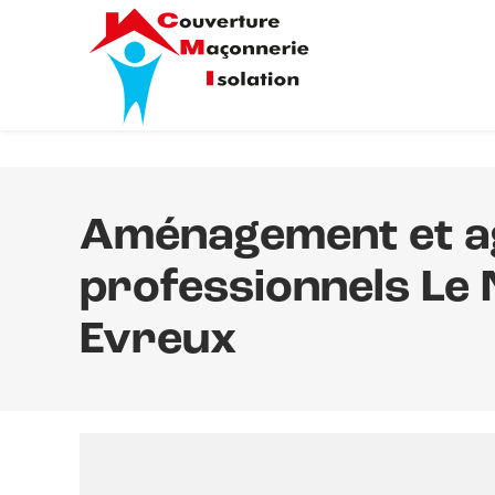
Aménagement et a
professionnels Le
Evreux