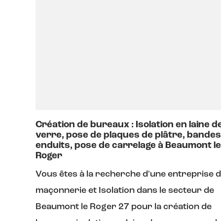
Création de bureaux : Isolation en laine d
verre, pose de plaques de plâtre, bandes
enduits, pose de carrelage à Beaumont le
Roger
Vous êtes à la recherche d'une entreprise 
maçonnerie et Isolation dans le secteur de
Beaumont le Roger 27 pour la création de