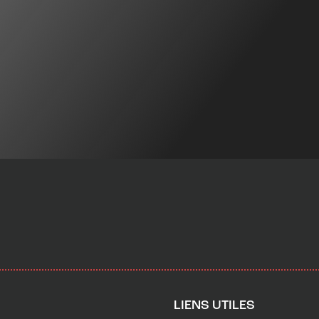
LIENS UTILES