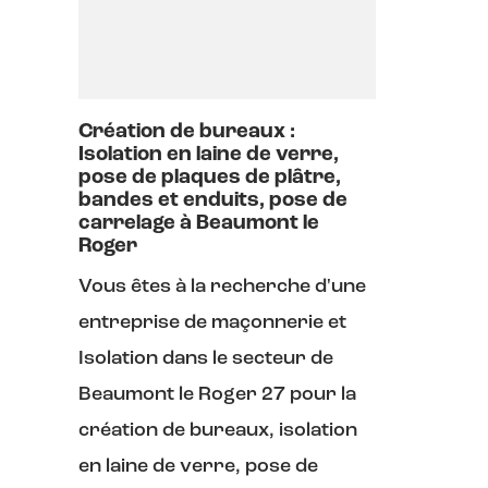
Création de bureaux :
Isolation en laine de verre,
pose de plaques de plâtre,
bandes et enduits, pose de
carrelage à Beaumont le
Roger
Vous êtes à la recherche d'une
entreprise de maçonnerie et
Isolation dans le secteur de
Beaumont le Roger 27 pour la
création de bureaux, isolation
en laine de verre, pose de